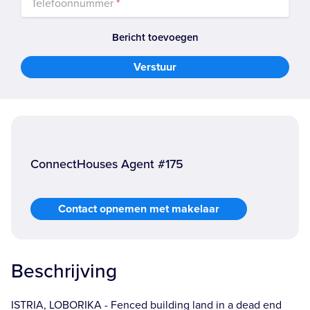
Telefoonnummer
*
Bericht toevoegen
Verstuur
ConnectHouses Agent #175
Contact opnemen met makelaar
Beschrijving
ISTRIA, LOBORIKA - Fenced building land in a dead end