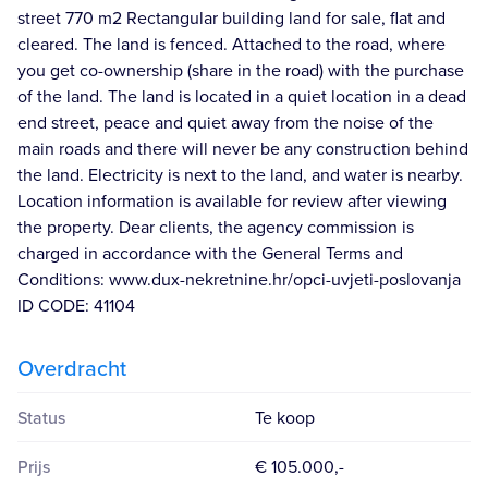
street 770 m2 Rectangular building land for sale, flat and
cleared. The land is fenced. Attached to the road, where
you get co-ownership (share in the road) with the purchase
of the land. The land is located in a quiet location in a dead
end street, peace and quiet away from the noise of the
main roads and there will never be any construction behind
the land. Electricity is next to the land, and water is nearby.
Location information is available for review after viewing
the property. Dear clients, the agency commission is
charged in accordance with the General Terms and
Conditions: www.dux-nekretnine.hr/opci-uvjeti-poslovanja
ID CODE: 41104
Overdracht
Status
Te koop
Prijs
€ 105.000,-