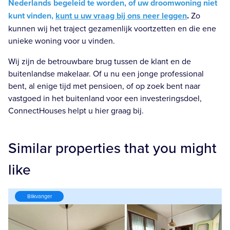
Nederlands begeleid te worden, of uw droomwoning niet
kunt vinden,
kunt u uw vraag bij ons neer leggen
.
Zo
kunnen wij het traject gezamenlijk voortzetten en die ene
unieke woning voor u vinden.
Wij zijn de betrouwbare brug tussen de klant en de
buitenlandse makelaar. Of u nu een jonge professional
bent, al enige tijd met pensioen, of op zoek bent naar
vastgoed in het buitenland voor een investeringsdoel,
ConnectHouses helpt u hier graag bij.
Similar properties that you might
like
Blikvanger