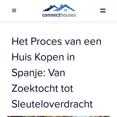
Het Proces van een
Huis Kopen in
Spanje: Van
Zoektocht tot
Sleuteloverdracht