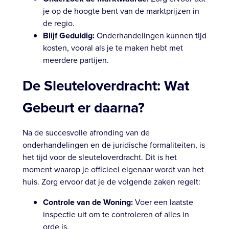
je op de hoogte bent van de marktprijzen in
de regio.
Blijf Geduldig:
Onderhandelingen kunnen tijd
kosten, vooral als je te maken hebt met
meerdere partijen.
De Sleuteloverdracht: Wat
Gebeurt er daarna?
Na de succesvolle afronding van de
onderhandelingen en de juridische formaliteiten, is
het tijd voor de sleuteloverdracht. Dit is het
moment waarop je officieel eigenaar wordt van het
huis. Zorg ervoor dat je de volgende zaken regelt:
Controle van de Woning:
Voer een laatste
inspectie uit om te controleren of alles in
orde is.