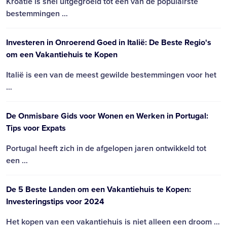
Kroatië is snel uitgegroeid tot een van de populairste
bestemmingen …
Investeren in Onroerend Goed in Italië: De Beste Regio's
om een Vakantiehuis te Kopen
Italië is een van de meest gewilde bestemmingen voor het
…
De Onmisbare Gids voor Wonen en Werken in Portugal:
Tips voor Expats
Portugal heeft zich in de afgelopen jaren ontwikkeld tot
een …
De 5 Beste Landen om een Vakantiehuis te Kopen:
Investeringstips voor 2024
Het kopen van een vakantiehuis is niet alleen een droom …