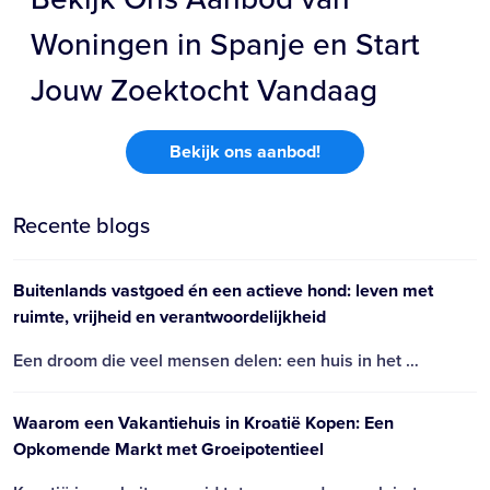
Woningen in Spanje en Start
Jouw Zoektocht Vandaag
Bekijk ons aanbod!
Recente blogs
Buitenlands vastgoed én een actieve hond: leven met
ruimte, vrijheid en verantwoordelijkheid
Een droom die veel mensen delen: een huis in het …
Waarom een Vakantiehuis in Kroatië Kopen: Een
Opkomende Markt met Groeipotentieel