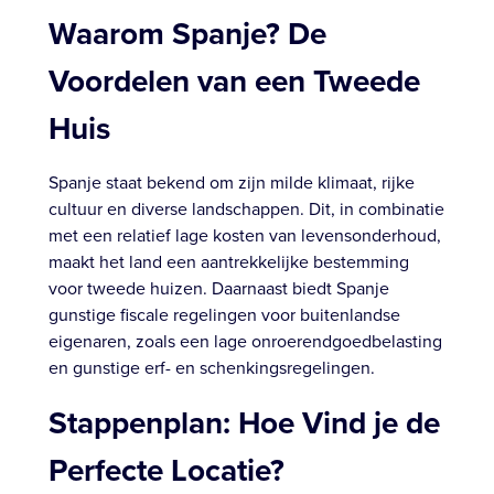
Waarom Spanje? De
Voordelen van een Tweede
Huis
Spanje staat bekend om zijn milde klimaat, rijke
cultuur en diverse landschappen. Dit, in combinatie
met een relatief lage kosten van levensonderhoud,
maakt het land een aantrekkelijke bestemming
voor tweede huizen. Daarnaast biedt Spanje
gunstige fiscale regelingen voor buitenlandse
eigenaren, zoals een lage onroerendgoedbelasting
en gunstige erf- en schenkingsregelingen.
Stappenplan: Hoe Vind je de
Perfecte Locatie?