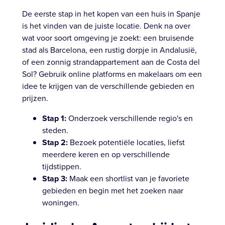
De eerste stap in het kopen van een huis in Spanje
is het vinden van de juiste locatie. Denk na over
wat voor soort omgeving je zoekt: een bruisende
stad als Barcelona, een rustig dorpje in Andalusië,
of een zonnig strandappartement aan de Costa del
Sol? Gebruik online platforms en makelaars om een
idee te krijgen van de verschillende gebieden en
prijzen.
Stap 1:
Onderzoek verschillende regio's en
steden.
Stap 2:
Bezoek potentiële locaties, liefst
meerdere keren en op verschillende
tijdstippen.
Stap 3:
Maak een shortlist van je favoriete
gebieden en begin met het zoeken naar
woningen.