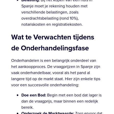
Spanje moet je rekening houden met
verschillende belastingen, zoals
overdrachtsbelasting (rond 10%),
notariskosten en registratiekosten.
Wat te Verwachten tijdens
de Onderhandelingsfase
Onderhandelen is een belangrijk onderdeel van
het aankoopproces. De vraagprijzen in Spanje zijn
vaak onderhandelbaar, vooral als het pand al
langere tijd op de markt staat. Hier zijn enkele tips
voor een succesvolle onderhandeling:
Doe een Bod:
Begin met een bod dat lager is
dan de vraagprijs, maar binnen een redelijk
bereik.
Onderzoek de Marktwaarde:
Zorg ervoor dat