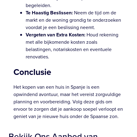
begeleiden.
Te Haastig Beslissen:
Neem de tijd om de
markt en de woning grondig te onderzoeken
voordat je een beslissing neemt.
Vergeten van Extra Kosten:
Houd rekening
met alle bijkomende kosten zoals
belastingen, notariskosten en eventuele
renovaties.
Conclusie
Het kopen van een huis in Spanje is een
opwindend avontuur, maar het vereist zorgvuldige
planning en voorbereiding. Volg deze gids om
ervoor te zorgen dat je aankoop soepel verloopt en
geniet van je nieuwe huis onder de Spaanse zon.
Bekijk Ons Aanbod van