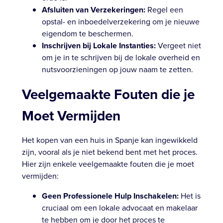
Afsluiten van Verzekeringen:
Regel een
opstal- en inboedelverzekering om je nieuwe
eigendom te beschermen.
Inschrijven bij Lokale Instanties:
Vergeet niet
om je in te schrijven bij de lokale overheid en
nutsvoorzieningen op jouw naam te zetten.
Veelgemaakte Fouten die je
Moet Vermijden
Het kopen van een huis in Spanje kan ingewikkeld
zijn, vooral als je niet bekend bent met het proces.
Hier zijn enkele veelgemaakte fouten die je moet
vermijden:
Geen Professionele Hulp Inschakelen:
Het is
cruciaal om een lokale advocaat en makelaar
te hebben om je door het proces te