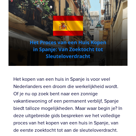
Het kopen van een huis in Spanje is voor veel
Nederlanders een droom die werkelijkheid wordt.
Of je nu op zoek bent naar een zonnige
vakantiewoning of een permanent verblijf, Spanje
biedt talloze mogelijkheden. Maar waar begin je? In
deze uitgebreide gids bespreken we het volledige
proces van het kopen van een huis in Spanje, van
de eerste zoektocht tot aan de sleuteloverdracht.